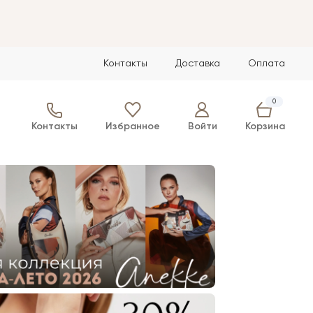
Контакты
Доставка
Оплата
0
Контакты
Избранное
Войти
Корзина