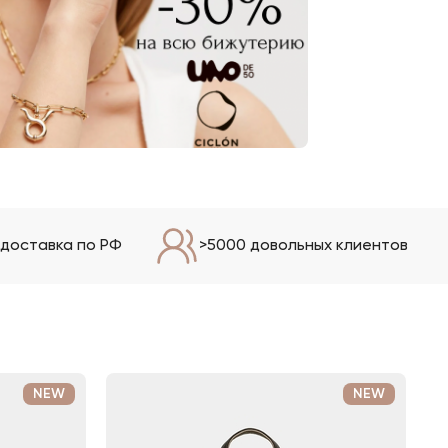
доставка по РФ
>5000 довольных клиентов
NEW
NEW