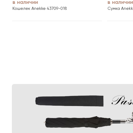
в наличии
в наличии
Кошелек Anekke 43709-018
Сумка Anekk