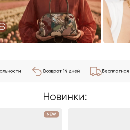
нальности
Возврат 14 дней
Бесплатная 
Новинки:
NEW