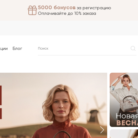
5000 бонусов
за регистрацию
Оплачивайте до 10% заказа
кции
Блог
ения