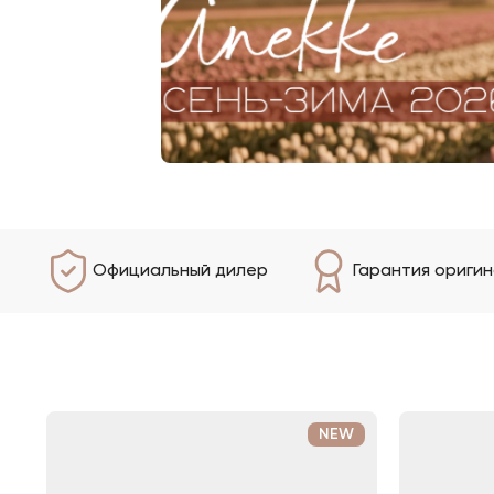
Официальный дилер
Гарантия ориги
NEW