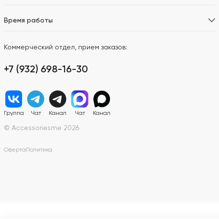
Время работы
Коммерческий отдел, прием заказов:
+7 (932) 698-16-30
Группа
Чат
Канал
Чат
Канал
© Accessoriesme 2026
Оферта
Политика