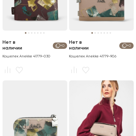
Нет в
Нет в
+0
+0
наличии
наличии
Кошелек Anekke 41779-030
Кошелек Anekke 41779-906