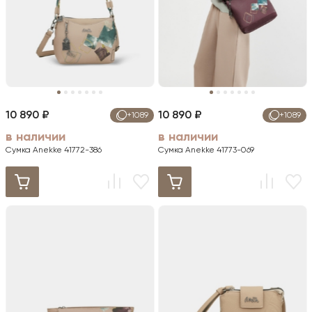
10 890 ₽
10 890 ₽
+1089
+1089
в наличии
в наличии
Сумка Anekke 41772-386
Сумка Anekke 41773-069