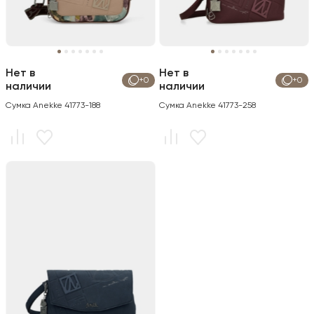
Нет в
Нет в
+0
+0
наличии
наличии
Сумка Anekke 41773-188
Сумка Anekke 41773-258