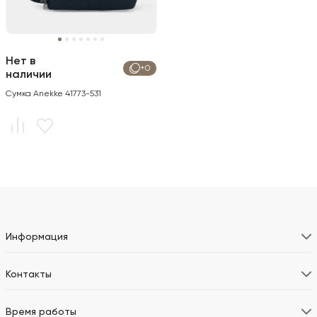
Нет в
+0
наличии
Сумка Anekke 41773-531
Информация
Контакты
Время работы