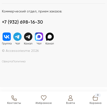
Коммерческий отдел, прием заказов:
+7 (932) 698-16-30
Группа
Чат
Канал
Чат
Канал
© Accessoriesme 2026
Оферта
Политика
0
Контакты
Избранное
Войти
Корзина