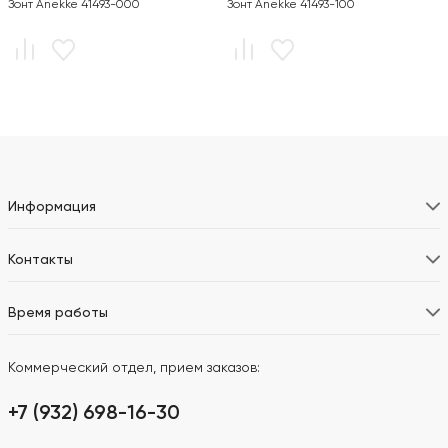
Зонт Anekke 41493-000
Зонт Anekke 41493-100
Информация
Контакты
Время работы
Коммерческий отдел, прием заказов:
+7 (932) 698-16-30