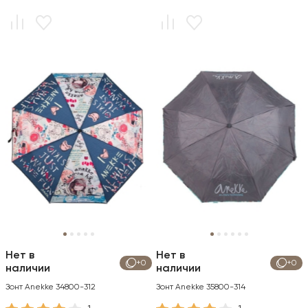
Нет в
Нет в
+0
+0
наличии
наличии
Зонт Anekke 34800-312
Зонт Anekke 35800-314