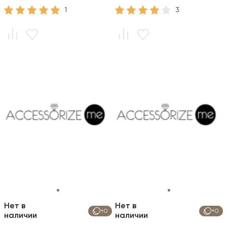
1
3
Нет в
Нет в
+0
+0
наличии
наличии