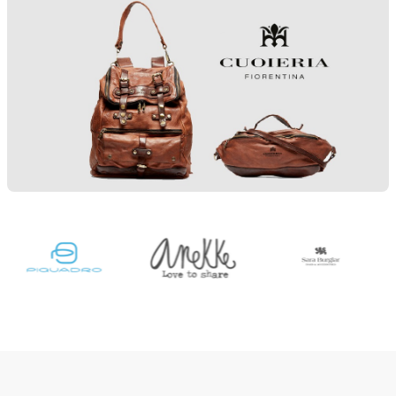
Наши партнёры