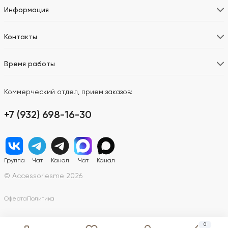
Информация
Контакты
Время работы
Коммерческий отдел, прием заказов:
+7 (932) 698-16-30
Группа
Чат
Канал
Чат
Канал
© Accessoriesme 2026
Оферта
Политика
0