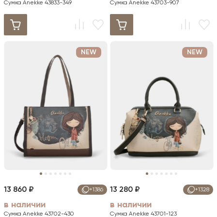
Сумка Anekke 43833-349
Сумка Anekke 43703-907
NEW
NEW
13 860 ₽
13 280 ₽
+1386
+1328
в наличии
в наличии
Сумка Anekke 43702-430
Сумка Anekke 43701-123