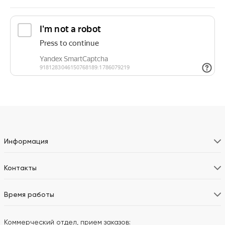
Информация
Контакты
Время работы
Коммерческий отдел, прием заказов: