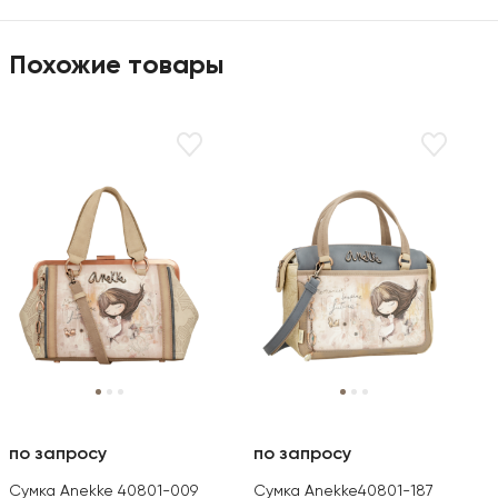
Товары
Похожие товары
по запросу
по запросу
Сумка Anekke 40801-009
Сумка Anekke40801-187