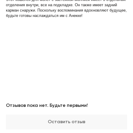
отделения внутри, все на подкладке. Он также имеет задний
карман снаружи. Поскольку воспоминания вдохновляют будущее,
будьте готовы наслаждаться им с Анекке!
Отзывов пока нет. Будьте первыми!
Оставить отзыв