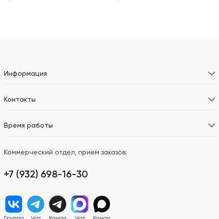
Информация
Контакты
Время работы
Коммерческий отдел, прием заказов:
+7 (932) 698-16-30
Группа
Чат
Канал
Чат
Канал