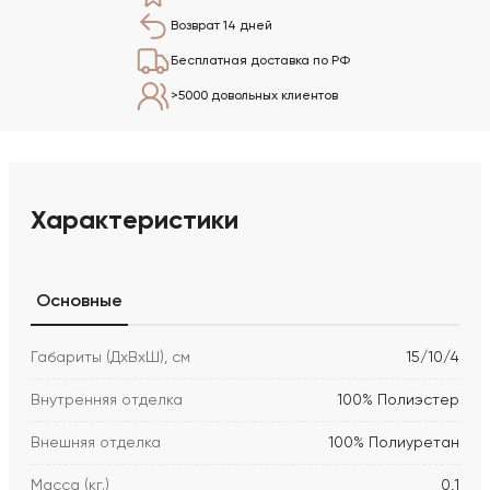
Возврат 14 дней
Бесплатная доставка по РФ
>5000 довольных клиентов
Характеристики
Основные
Габариты (ДхВхШ), см
15/10/4
Внутренняя отделка
100% Полиэстер
Внешняя отделка
100% Полиуретан
Масса (кг.)
0,1