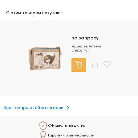
С этим товаром покупают
по запросу
Кошелек Anekke
40809-912
Все товары этой категории
Официальный дилер
Гарантия оригинальности