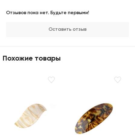
Отзывов пока нет. Будьте первыми!
Оставить отзыв
Товары
Похожие товары