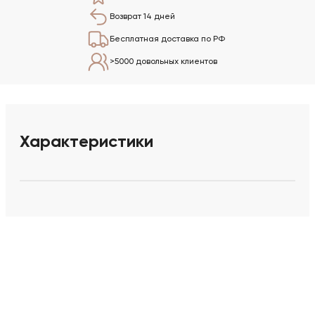
Возврат 14 дней
Бесплатная доставка по РФ
>5000 довольных клиентов
Характеристики