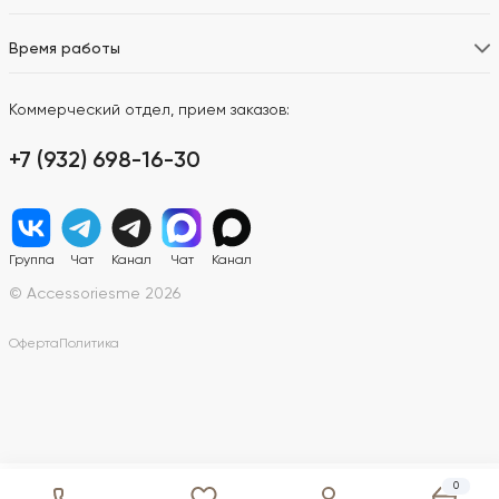
Время работы
Коммерческий отдел, прием заказов:
+7 (932) 698-16-30
Группа
Чат
Канал
Чат
Канал
© Accessoriesme 2026
Оферта
Политика
0