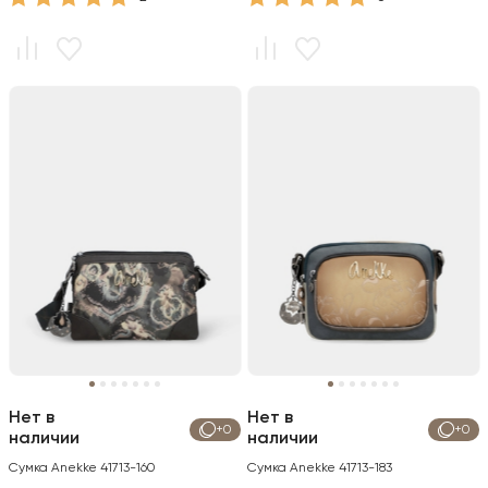
Нет в
Нет в
+0
+0
наличии
наличии
Сумка Anekke 41713-160
Сумка Anekke 41713-183