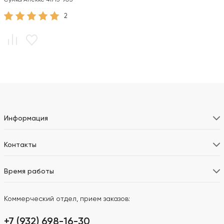
2
Информация
Контакты
Время работы
Коммерческий отдел, прием заказов:
+7 (932) 698-16-30