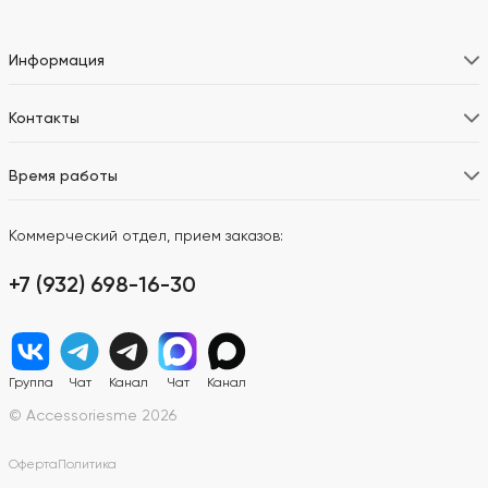
Информация
Контакты
Время работы
Коммерческий отдел, прием заказов:
+7 (932) 698-16-30
Группа
Чат
Канал
Чат
Канал
© Accessoriesme 2026
Оферта
Политика