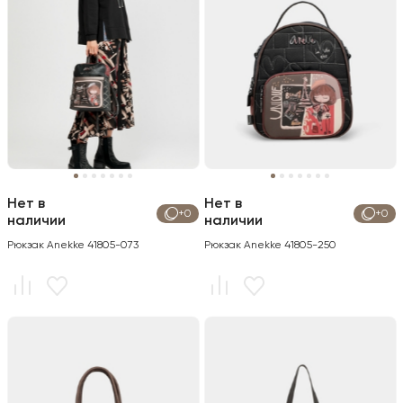
Нет в
Нет в
+0
+0
наличии
наличии
Рюкзак Anekke 41805-073
Рюкзак Anekke 41805-250