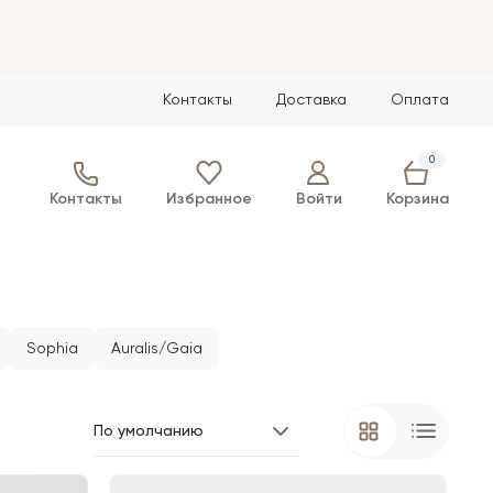
Контакты
Доставка
Оплата
0
Контакты
Избранное
Войти
Корзина
Sophia
Auralis/Gaia
По умолчанию