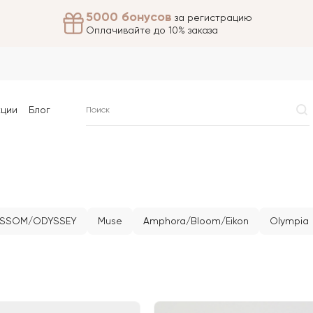
5000 бонусов
за регистрацию
Оплачивайте до 10% заказа
кции
Блог
SSOM/ODYSSEY
Muse
Amphora/Bloom/Eikon
Olympia