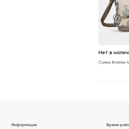
Нет в налич
Сумка Anekke 4
Информация
Время раб