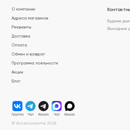
О компании
Контактн
Адреса магазинов
Будние дни:
Реквизиты
Выходные дн
Доставка
Оплата
Обмен и возврат
Программа лояльности
Акции
Блог
Группа
Чат
Канал
Чат
Канал
© Accessoriesme 2026